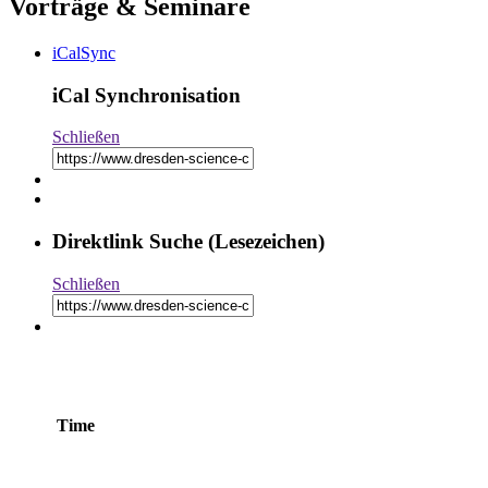
Vorträge & Seminare
iCalSync
iCal Synchronisation
Schließen
Direktlink Suche (Lesezeichen)
Schließen
Time