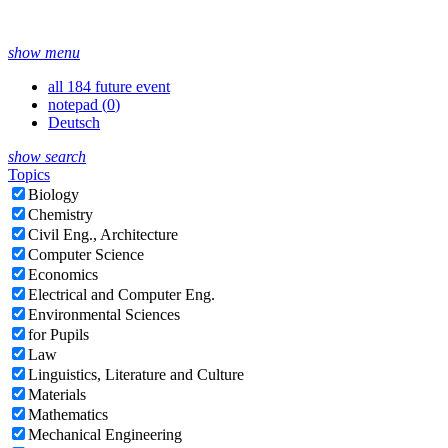
show menu
all 184 future event
notepad (
0
)
Deutsch
show search
Topics
Biology
Chemistry
Civil Eng., Architecture
Computer Science
Economics
Electrical and Computer Eng.
Environmental Sciences
for Pupils
Law
Linguistics, Literature and Culture
Materials
Mathematics
Mechanical Engineering