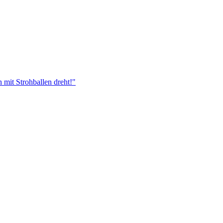
 mit Strohballen dreht!"