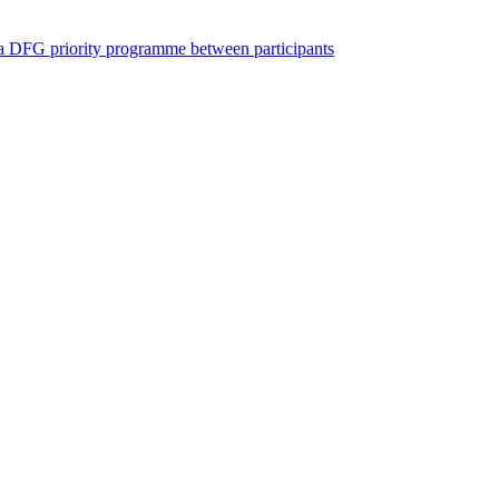
a DFG priority programme between participants