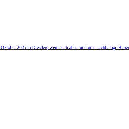
. Oktober 2025 in Dresden, wenn sich alles rund ums nachhaltige Bauen