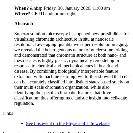
When?
&nbsp;Friday, 30. January 2026, 11:00 am
Where?
CRTD auditorium right
Abstract:
Super-resolution microscopy has opened new possibilities for
visualizing chromatin architecture in situ at nanoscale
resolution. Leveraging quantitative super-resolution imaging,
we revealed the heterogeneous nature of nucleosome folding
and demonstrated that chromatin structure at both nano- and
meso-scales is highly plastic, dynamically remodeling in
response to chemical and mechanical cues in health and
disease. By combining biologically interpretable feature
extraction with machine learning, we further showed that cells
can be accurately classified into distinct states based solely on
their multi-scale chromatin organization, while also
identifying the specific chromatin features that drive
classification, thus offering mechanistic insight into cell-state
regulation.
Links
See this event on the Physics of Life website