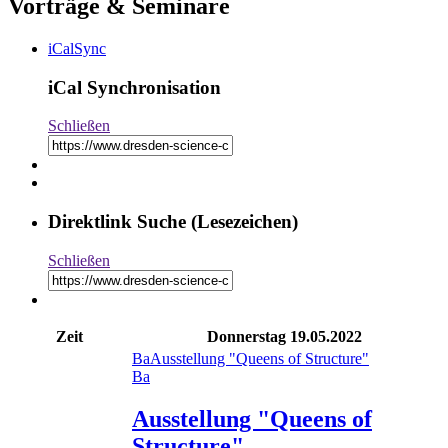
Vorträge & Seminare
iCalSync
iCal Synchronisation
Schließen
Direktlink Suche (Lesezeichen)
Schließen
Zeit
Donnerstag
19.05.2022
Ba
Ausstellung "Queens of Structure"
Ba
Ausstellung "Queens of
Structure"