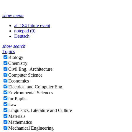
show menu
all 184 future event
notepad (
0
)
Deutsch
show search
Topics
Biology
Chemistry
Civil Eng., Architecture
Computer Science
Economics
Electrical and Computer Eng.
Environmental Sciences
for Pupils
Law
Linguistics, Literature and Culture
Materials
Mathematics
Mechanical Engineering