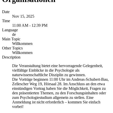
Date
Nov 15, 2025
Time
11:00 AM - 12:39 PM
Language
de
Main Topic
Willkommen
Other Topics
Willkommen
Description
Die Veranstaltung bietet eine hervorragende Gelegenheit,
vielfältige Einblicke in die Psychologie als
naturwissenschaftliche Disziplin zu gewinnen.
Die Vorträge beginnen 11:00 Uhr im Andreas-Schubert-Bau,
Zellescher Weg 19, Hörsaal 28. Im Anschluss an den etwa
einstündigen Vortrag haben Sie die Möglichkeit, Fragen zu
den präsentierten Themen, zu den Forschungsinhalten oder
zum Psychologiestudium allgemein zu stellen. Eine
Anmeldung ist nicht erforderlich – kommen Sie einfach
vorbei!