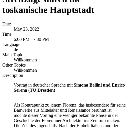
toskanische Hauptstadt
Date
May 23, 2022
Time
6:00 PM - 7:30 PM
Language
de
Main Topic
Willkommen
Other Topics
Willkommen
Description
Vortrag in deutscher Sprache mit
Simona Bellini und Enrico
Serena (TU Dresden)
Als Kontrapunkt zu jenem Florenz, das insbesondere für seine
Bauwerke aus Mittelalter und Renaissance berühmt ist,
möchte dieser Vortrag eine weniger bekannte Phase in der
Geschichte der Florentiner Architektur ins Zentrum rücken:
Die Zeit des Jugendstils. Nach der Einheit Italiens und der