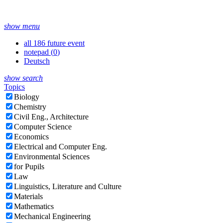
show menu
all 186 future event
notepad (
0
)
Deutsch
show search
Topics
Biology
Chemistry
Civil Eng., Architecture
Computer Science
Economics
Electrical and Computer Eng.
Environmental Sciences
for Pupils
Law
Linguistics, Literature and Culture
Materials
Mathematics
Mechanical Engineering