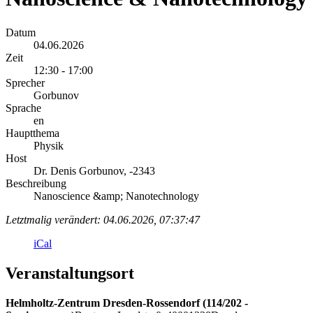
Datum
04.06.2026
Zeit
12:30 - 17:00
Sprecher
Gorbunov
Sprache
en
Hauptthema
Physik
Host
Dr. Denis Gorbunov, -2343
Beschreibung
Nanoscience &amp; Nanotechnology
Letztmalig verändert: 04.06.2026, 07:37:47
iCal
Veranstaltungsort
Helmholtz-Zentrum Dresden-Rossendorf (114/202 -