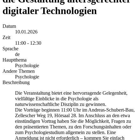
digitaler Technologien
Datum
10.01.2026
Zeit
11:00 - 12:30
Sprache
de
Hauptthema
Psychologie
Andere Themen
Psychologie
Beschreibung
Die Veranstaltung bietet eine hervorragende Gelegenheit,
vielfältige Einblicke in die Psychologie als
naturwissenschaftliche Disziplin zu gewinnen.
Die Vorträge beginnen 11:00 Uhr im Andreas-Schubert-Bau,
Zellescher Weg 19, Hörsaal 28. Im Anschluss an den etwa
einstündigen Vortrag haben Sie die Möglichkeit, Fragen zu
den präsentierten Themen, zu den Forschungsinhalten oder
zum Psychologiestudium allgemein zu stellen. Eine
Anmeldung ist nicht erforderlich – kommen Sie einfach