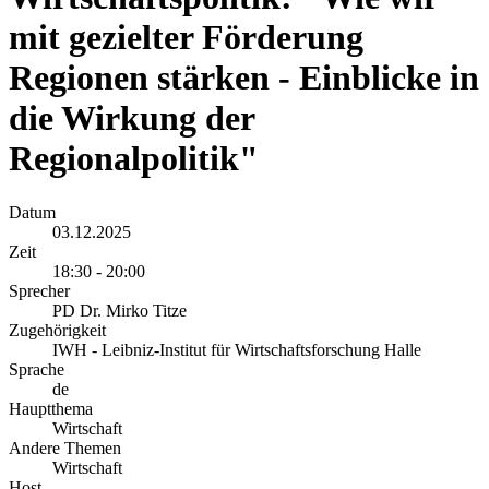
mit gezielter Förderung
Regionen stärken - Einblicke in
die Wirkung der
Regionalpolitik"
Datum
03.12.2025
Zeit
18:30 - 20:00
Sprecher
PD Dr. Mirko Titze
Zugehörigkeit
IWH - Leibniz-Institut für Wirtschaftsforschung Halle
Sprache
de
Hauptthema
Wirtschaft
Andere Themen
Wirtschaft
Host