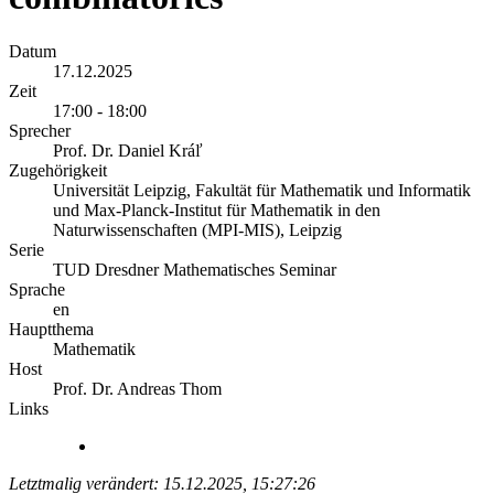
Datum
17.12.2025
Zeit
17:00 - 18:00
Sprecher
Prof. Dr. Daniel Kráľ
Zugehörigkeit
Universität Leipzig, Fakultät für Mathematik und Informatik
und Max-Planck-Institut für Mathematik in den
Naturwissenschaften (MPI-MIS), Leipzig
Serie
TUD Dresdner Mathematisches Seminar
Sprache
en
Hauptthema
Mathematik
Host
Prof. Dr. Andreas Thom
Links
Letztmalig verändert: 15.12.2025, 15:27:26