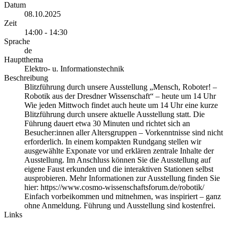
Datum
08.10.2025
Zeit
14:00 - 14:30
Sprache
de
Hauptthema
Elektro- u. Informationstechnik
Beschreibung
Blitzführung durch unsere Ausstellung „Mensch, Roboter! –
Robotik aus der Dresdner Wissenschaft“ – heute um 14 Uhr
Wie jeden Mittwoch findet auch heute um 14 Uhr eine kurze
Blitzführung durch unsere aktuelle Ausstellung statt. Die
Führung dauert etwa 30 Minuten und richtet sich an
Besucher:innen aller Altersgruppen – Vorkenntnisse sind nicht
erforderlich. In einem kompakten Rundgang stellen wir
ausgewählte Exponate vor und erklären zentrale Inhalte der
Ausstellung. Im Anschluss können Sie die Ausstellung auf
eigene Faust erkunden und die interaktiven Stationen selbst
ausprobieren. Mehr Informationen zur Ausstellung finden Sie
hier: https://www.cosmo-wissenschaftsforum.de/robotik/
Einfach vorbeikommen und mitnehmen, was inspiriert – ganz
ohne Anmeldung. Führung und Ausstellung sind kostenfrei.
Links