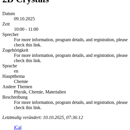
Datum
09.10.2025
Zeit
10:00 - 11:00
Sprecher
For more information, program details, and registration, please
check this link.
Zugehörigkeit
For more information, program details, and registration, please
check this link.
Sprache
en
Hauptthema
Chemie
Andere Themen
Physik, Chemie, Materialien
Beschreibung
For more information, program details, and registration, please
check this link.
Letztmalig verändert: 10.10.2025, 07:36:12
iCal