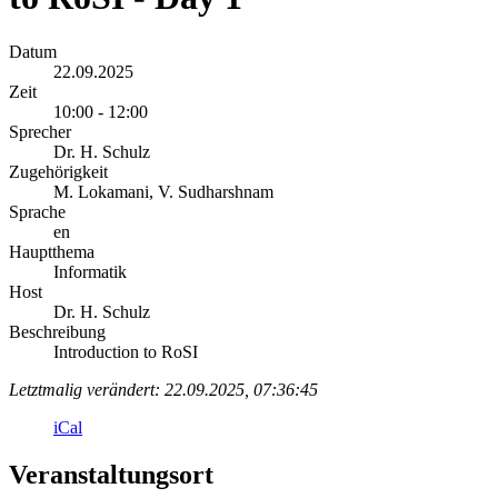
Datum
22.09.2025
Zeit
10:00 - 12:00
Sprecher
Dr. H. Schulz
Zugehörigkeit
M. Lokamani, V. Sudharshnam
Sprache
en
Hauptthema
Informatik
Host
Dr. H. Schulz
Beschreibung
Introduction to RoSI
Letztmalig verändert: 22.09.2025, 07:36:45
iCal
Veranstaltungsort