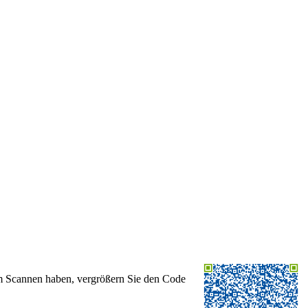
im Scannen haben, vergrößern Sie den Code