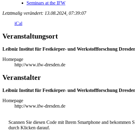
Seminars at the IFW
Letztmalig verändert: 13.08.2024, 07:39:07
iCal
Veranstaltungsort
Leibniz Institut für Festkörper- und Werkstoffforschung Dresd
Homepage
http://www.ifw-dresden.de
Veranstalter
Leibniz Institut für Festkörper- und Werkstoffforschung Dresde
Homepage
http://www.ifw-dresden.de
Scannen Sie diesen Code mit Ihrem Smartphone and bekommen Sie 
durch Klicken darauf.