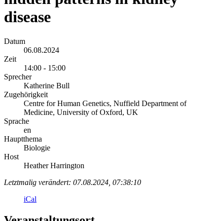
disease
Datum
06.08.2024
Zeit
14:00 - 15:00
Sprecher
Katherine Bull
Zugehörigkeit
Centre for Human Genetics, Nuffield Department of
Medicine, University of Oxford, UK
Sprache
en
Hauptthema
Biologie
Host
Heather Harrington
Letztmalig verändert: 07.08.2024, 07:38:10
iCal
Veranstaltungsort