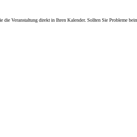
die Veranstaltung direkt in Ihren Kalender. Sollten Sie Probleme be