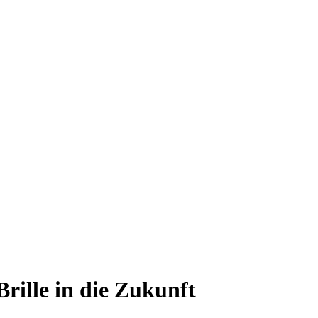
Brille in die Zukunft