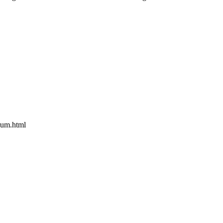
rum.html