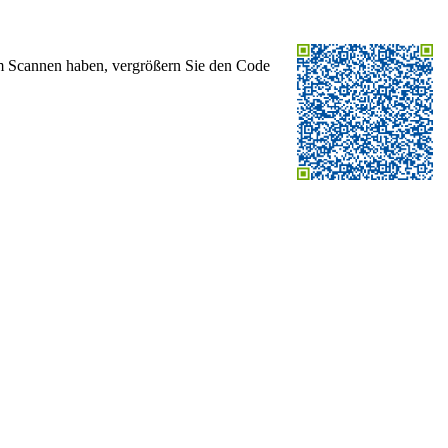
im Scannen haben, vergrößern Sie den Code