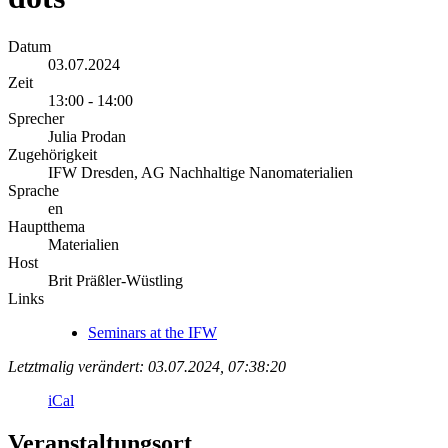
Datum
03.07.2024
Zeit
13:00 - 14:00
Sprecher
Julia Prodan
Zugehörigkeit
IFW Dresden, AG Nachhaltige Nanomaterialien
Sprache
en
Hauptthema
Materialien
Host
Brit Präßler-Wüstling
Links
Seminars at the IFW
Letztmalig verändert: 03.07.2024, 07:38:20
iCal
Veranstaltungsort