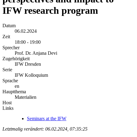
IFW research program
Datum
06.02.2024
Zeit
18:00 - 19:00
Sprecher
Prof. Dr. Anjana Devi
Zugehörigkeit
IFW Dresden
Serie
IFW Kolloquium
Sprache
en
Hauptthema
Materialien
Host
Links
Seminars at the IFW
Letztmalig verändert: 06.02.2024, 07:35:25