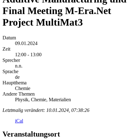
Final Meeting M-Era.Net
Project MultiMat3
Datum
09.01.2024
Zeit
12:00 - 13:00
Sprecher
n.n.
Sprache
de
Hauptthema
Chemie
Andere Themen
Physik, Chemie, Materialien
Letztmalig verändert: 10.01.2024, 07:38:26
iCal
Veranstaltungsort