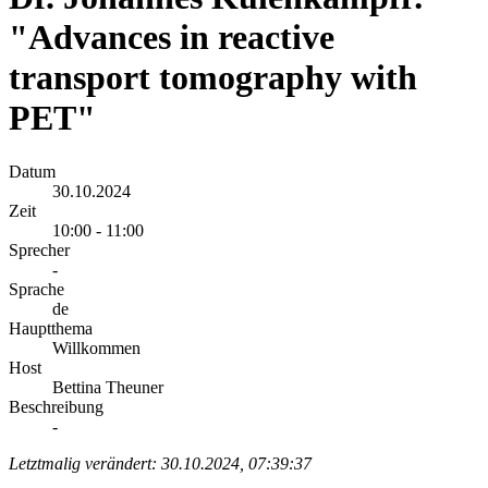
"Advances in reactive
transport tomography with
PET"
Datum
30.10.2024
Zeit
10:00 - 11:00
Sprecher
-
Sprache
de
Hauptthema
Willkommen
Host
Bettina Theuner
Beschreibung
-
Letztmalig verändert: 30.10.2024, 07:39:37