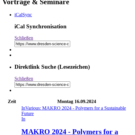
Vorträge & Seminare
iCalSync
iCal Synchronisation
Schließen
Direktlink Suche (Lesezeichen)
Schließen
Zeit
Montag
16.09.2024
In
Various: MAKRO 2024 - Polymers for a Sustainable
Future
In
MAKRO 2024 - Polymers for a