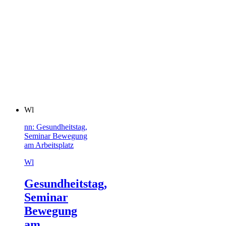
Wl
nn: Gesundheitstag,
Seminar Bewegung
am Arbeitsplatz
Wl
Gesundheitstag,
Seminar
Bewegung
am